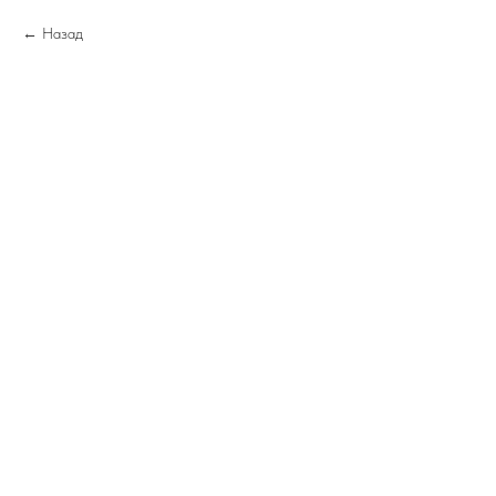
Назад