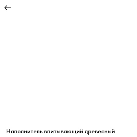
Наполнитель впитывающий древесный