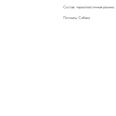
Состав: термопластичная резина.
Питомец: Собака