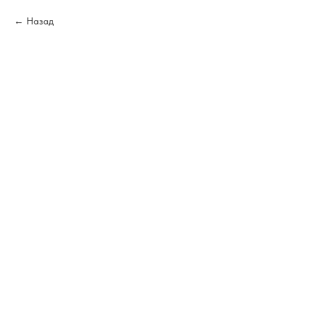
Назад