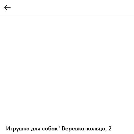
Игрушка для собак "Веревка-кольцо, 2