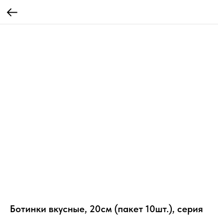
Ботинки вкусные, 20см (пакет 10шт.), серия