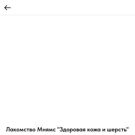
Лакомство Мнямс "Здоровая кожа и шерсть"