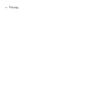
Назад